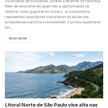
curiosidade de moradores, turistas e amantes da natureza.
Além de emocionarem quem tem a oportunidade de
observar esses gigantes do oceano, os avistamentos
representam importantes indicadores da saúde dos
ecossistemas marinhos e movimentam o turismo sustentável
em…
READ MORE
Litoral Norte de São Paulo vive alta nas