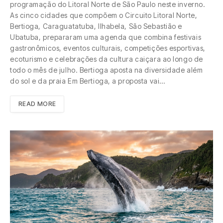
programação do Litoral Norte de São Paulo neste inverno.
As cinco cidades que compõem o Circuito Litoral Norte,
Bertioga, Caraguatatuba, Ilhabela, São Sebastião e
Ubatuba, prepararam uma agenda que combina festivais
gastronômicos, eventos culturais, competições esportivas,
ecoturismo e celebrações da cultura caiçara ao longo de
todo o mês de julho. Bertioga aposta na diversidade além
do sol e da praia Em Bertioga, a proposta vai…
READ MORE