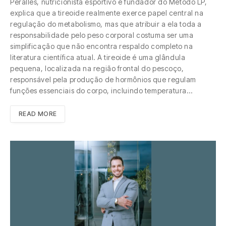
Peralles, nutricionista esportivo e fundador do Método LP,
explica que a tireoide realmente exerce papel central na
regulação do metabolismo, mas que atribuir a ela toda a
responsabilidade pelo peso corporal costuma ser uma
simplificação que não encontra respaldo completo na
literatura científica atual. A tireoide é uma glândula
pequena, localizada na região frontal do pescoço,
responsável pela produção de hormônios que regulam
funções essenciais do corpo, incluindo temperatura…
READ MORE