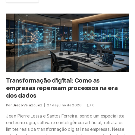
Transformação digital: Como as
empresas repensam processos na era
dos dados
Por
Diego Velázquez
27 de julho de 2026
0
Jean Pierre Lessa e Santos Ferreira, sendo um especialista
em tecnologia, software e inteligência artificial, retrata os
limites reais da transformação digital nas empresas. Nesse