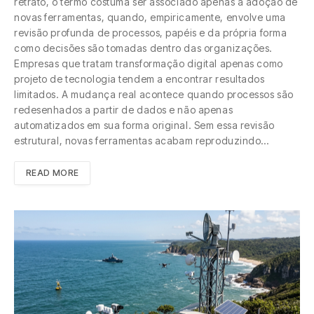
retrato, o termo costuma ser associado apenas à adoção de
novas ferramentas, quando, empiricamente, envolve uma
revisão profunda de processos, papéis e da própria forma
como decisões são tomadas dentro das organizações.
Empresas que tratam transformação digital apenas como
projeto de tecnologia tendem a encontrar resultados
limitados. A mudança real acontece quando processos são
redesenhados a partir de dados e não apenas
automatizados em sua forma original. Sem essa revisão
estrutural, novas ferramentas acabam reproduzindo…
READ MORE