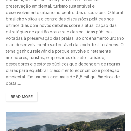
preservação ambiental, turismo sustentável e
desenvolvimento urbano no centro das discussões. O litoral
brasileiro voltou ao centro das discussões políticas nos
últimos dias com novos debates sobre a atualização das
estratégias de gestão costeira e das políticas públicas
voltadas à preservação das praias, ao ordenamento urbano
e ao desenvolvimento sustentável das cidades litorâneas. O
tema ganhou relevância porque envolve diretamente
moradores, turistas, empresários do setor turístico,
pescadores e gestores públicos que dependem de regras
claras para equilibrar crescimento econômico e proteção
ambiental. Em um país com mais de 8,5 mil quilômetros de
costa,…
READ MORE