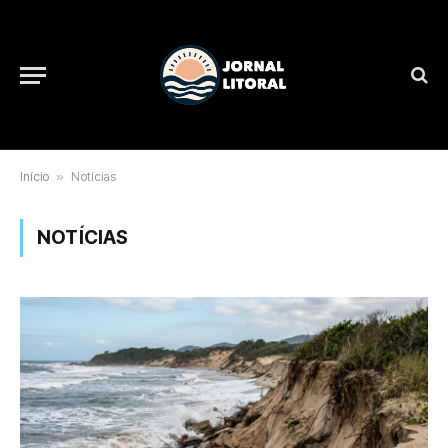
Início
»
Notícias
NOTÍCIAS