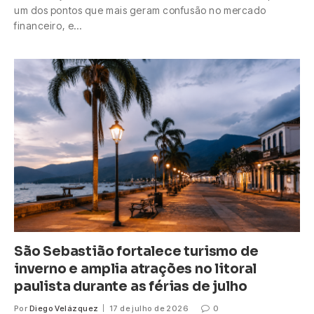
um dos pontos que mais geram confusão no mercado
financeiro, e…
São Sebastião fortalece turismo de
inverno e amplia atrações no litoral
paulista durante as férias de julho
Por
Diego Velázquez
17 de julho de 2026
0