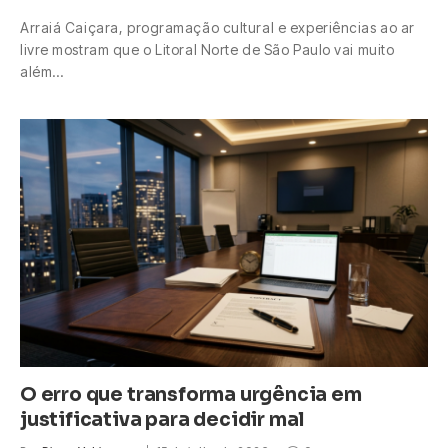
Arraiá Caiçara, programação cultural e experiências ao ar
livre mostram que o Litoral Norte de São Paulo vai muito
além…
O erro que transforma urgência em
justificativa para decidir mal