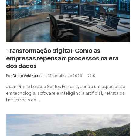
Transformação digital: Como as
empresas repensam processos na era
dos dados
Por
Diego Velázquez
27 de julho de 2026
0
Jean Pierre Lessa e Santos Ferreira, sendo um especialista
em tecnologia, software e inteligência artificial, retrata os
limites reais da…