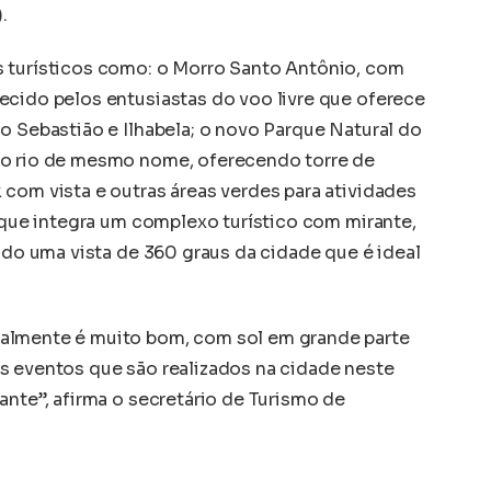
.
s turísticos como: o Morro Santo Antônio, com
ecido pelos entusiastas do voo livre que oferece
o Sebastião e Ilhabela; o novo Parque Natural do
do rio de mesmo nome, oferecendo torre de
com vista e outras áreas verdes para atividades
, que integra um complexo turístico com mirante,
endo uma vista de 360 graus da cidade que é ideal
almente é muito bom, com sol em grande parte
s eventos que são realizados na cidade neste
ante”, afirma o secretário de Turismo de