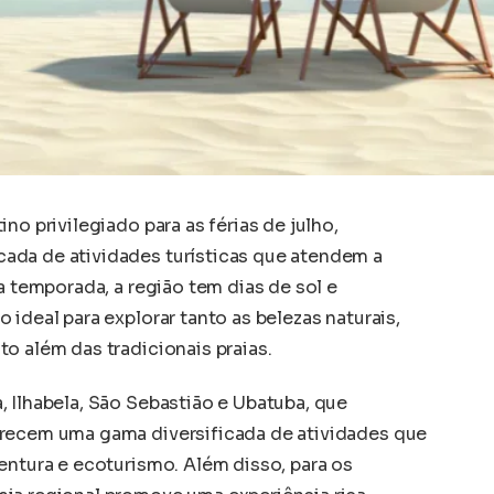
no privilegiado para as férias de julho,
ada de atividades turísticas que atendem a
a temporada, a região tem dias de sol e
 ideal para explorar tanto as belezas naturais,
o além das tradicionais praias.
 Ilhabela, São Sebastião e Ubatuba, que
erecem uma gama diversificada de atividades que
entura e ecoturismo. Além disso, para os