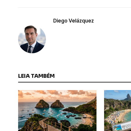
Diego Velázquez
LEIA TAMBÉM