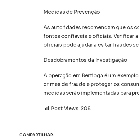
Medidas de Prevenção
As autoridades recomendam que os c
fontes confiáveis e oficiais. Verificar 
oficiais pode ajudar a evitar fraudes s
Desdobramentos da Investigação
A operação em Bertioga é um exemplo 
crimes de fraude e proteger os consum
medidas serão implementadas para pre
Post Views:
208
COMPARTILHAR.