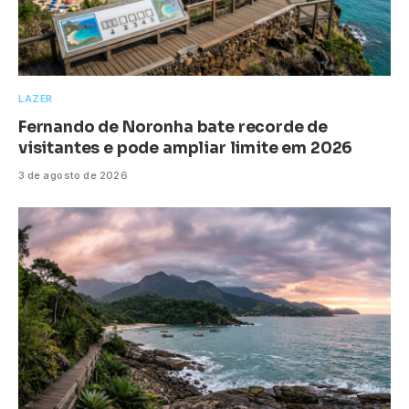
LAZER
Fernando de Noronha bate recorde de
visitantes e pode ampliar limite em 2026
3 de agosto de 2026