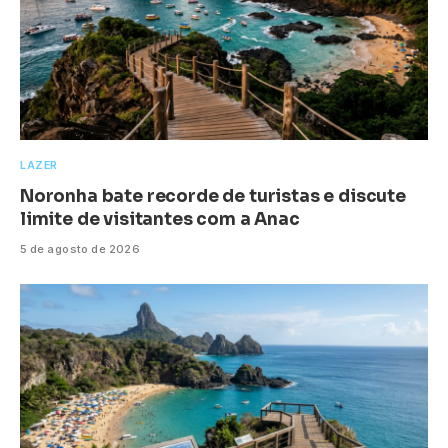
LAZER
Noronha bate recorde de turistas e discute
limite de visitantes com a Anac
5 de agosto de 2026