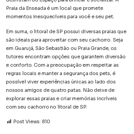
Praia da Enseada é um local que promete
momentos inesquecíveis para você e seu pet.
Em suma, o litoral de SP possui diversas praias que
são ideais para aproveitar com seu cachorro. Seja
em Guarujá, São Sebastião ou Praia Grande, os
tutores encontram opções que garantem diversão
e conforto. Com a preocupação em respeitar as
regras locais e manter a segurança dos pets, é
possível viver experiências únicas ao lado dos
nossos amigos de quatro patas. Não deixe de
explorar essas praias e criar memórias incríveis
com seu cachorro no litoral de SP.
Post Views:
810