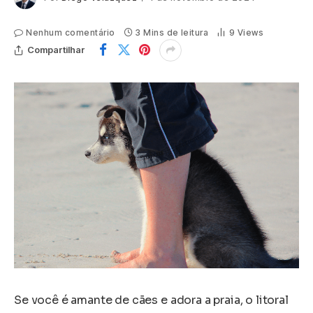
Nenhum comentário
3 Mins de leitura
9
Views
Compartilhar
Se você é amante de cães e adora a praia, o litoral