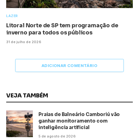
LAZER
Litoral Norte de SP tem programação de
inverno para todos os públicos
31 de julho de 2026
ADICIONAR COMENTÁRIO
VEJA TAMBÉM
Praias de Balneário Camboriú vão
ganhar monitoramento com
inteligência artificial
5 de agosto de 2026