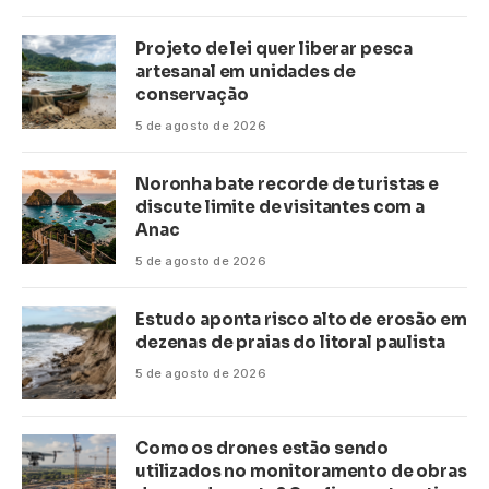
Projeto de lei quer liberar pesca
artesanal em unidades de
conservação
5 de agosto de 2026
Noronha bate recorde de turistas e
discute limite de visitantes com a
Anac
5 de agosto de 2026
Estudo aponta risco alto de erosão em
dezenas de praias do litoral paulista
5 de agosto de 2026
Como os drones estão sendo
utilizados no monitoramento de obras