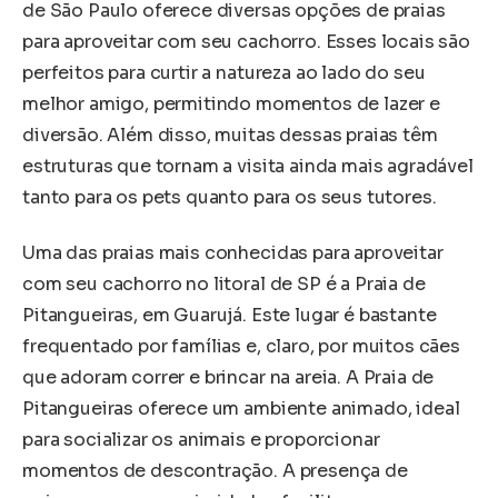
de São Paulo oferece diversas opções de praias
para aproveitar com seu cachorro. Esses locais são
perfeitos para curtir a natureza ao lado do seu
melhor amigo, permitindo momentos de lazer e
diversão. Além disso, muitas dessas praias têm
estruturas que tornam a visita ainda mais agradável
tanto para os pets quanto para os seus tutores.
Uma das praias mais conhecidas para aproveitar
com seu cachorro no litoral de SP é a Praia de
Pitangueiras, em Guarujá. Este lugar é bastante
frequentado por famílias e, claro, por muitos cães
que adoram correr e brincar na areia. A Praia de
Pitangueiras oferece um ambiente animado, ideal
para socializar os animais e proporcionar
momentos de descontração. A presença de