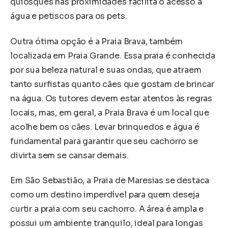
quiosques nas proximidades facilita o acesso a
água e petiscos para os pets.
Outra ótima opção é a Praia Brava, também
localizada em Praia Grande. Essa praia é conhecida
por sua beleza natural e suas ondas, que atraem
tanto surfistas quanto cães que gostam de brincar
na água. Os tutores devem estar atentos às regras
locais, mas, em geral, a Praia Brava é um local que
acolhe bem os cães. Levar brinquedos e água é
fundamental para garantir que seu cachorro se
divirta sem se cansar demais.
Em São Sebastião, a Praia de Maresias se destaca
como um destino imperdível para quem deseja
curtir a praia com seu cachorro. A área é ampla e
possui um ambiente tranquilo, ideal para longas