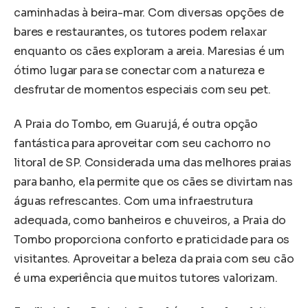
caminhadas à beira-mar. Com diversas opções de
bares e restaurantes, os tutores podem relaxar
enquanto os cães exploram a areia. Maresias é um
ótimo lugar para se conectar com a natureza e
desfrutar de momentos especiais com seu pet.
A Praia do Tombo, em Guarujá, é outra opção
fantástica para aproveitar com seu cachorro no
litoral de SP. Considerada uma das melhores praias
para banho, ela permite que os cães se divirtam nas
águas refrescantes. Com uma infraestrutura
adequada, como banheiros e chuveiros, a Praia do
Tombo proporciona conforto e praticidade para os
visitantes. Aproveitar a beleza da praia com seu cão
é uma experiência que muitos tutores valorizam.