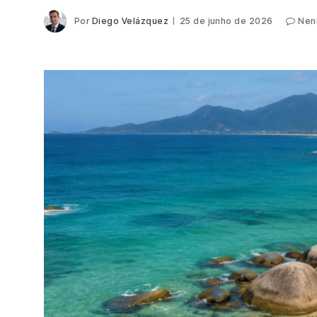
Por
Diego Velázquez
25 de junho de 2026
Nen