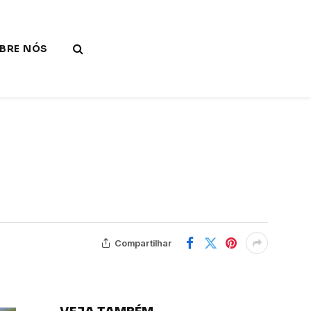
BRE NÓS
Compartilhar