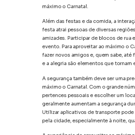
máximo o Carnatal.
Além das festas e da comida, a interaç
festa atrai pessoas de diversas regiõe
amizades. Participar de blocos de rua
evento. Para aproveitar ao máximo o Ca
fazer novos amigos e, quem sabe, até f
e a alegria são elementos que tornam 
A segurança também deve ser uma pre
máximo o Carnatal. Com o grande núme
pertences pessoais e escolher um local
geralmente aumentam a segurança dura
Utilizar aplicativos de transporte pod
pela cidade, especialmente à noite, qu