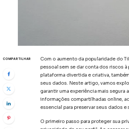
Com o aumento da popularidade do Ti
COMPARTILHAR
pessoal sem se dar conta dos riscos à
plataforma divertida e criativa, tamb
seus dados. Neste artigo, vamos explo
garantir uma experiência mais segura ao
informações compartilhadas online, ad
essencial para preservar seus dados e 
O primeiro passo para proteger sua pri