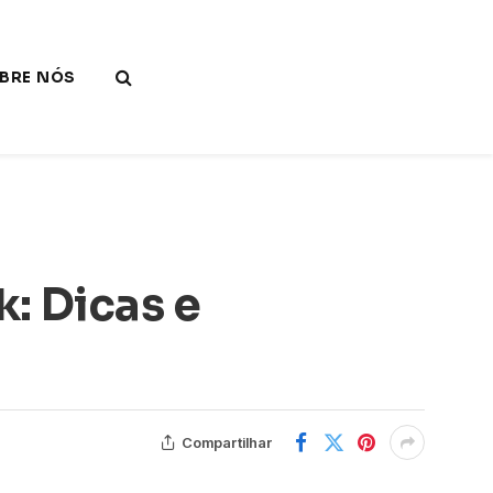
BRE NÓS
: Dicas e
Compartilhar