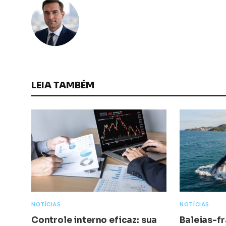
LEIA TAMBÉM
NOTÍCIAS
NOTÍCIAS
Controle interno eficaz: sua
Baleias-f