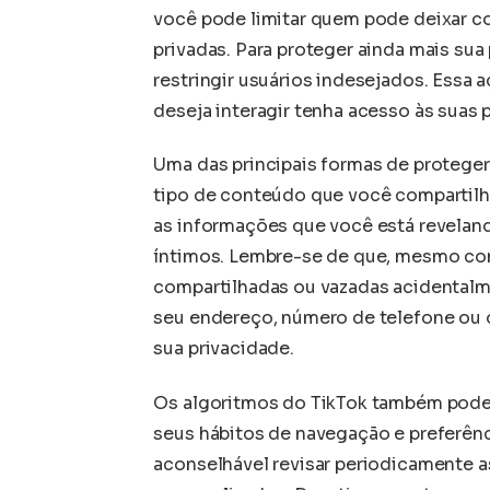
você pode limitar quem pode deixar c
privadas. Para proteger ainda mais sua
restringir usuários indesejados. Essa
deseja interagir tenha acesso às suas
Uma das principais formas de proteger
tipo de conteúdo que você compartilha.
as informações que você está reveland
íntimos. Lembre-se de que, mesmo com
compartilhadas ou vazadas acidentalm
seu endereço, número de telefone ou 
sua privacidade.
Os algoritmos do TikTok também pode
seus hábitos de navegação e preferênci
aconselhável revisar periodicamente 