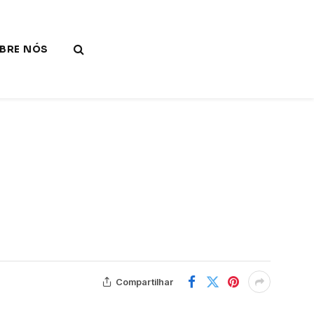
BRE NÓS
Compartilhar