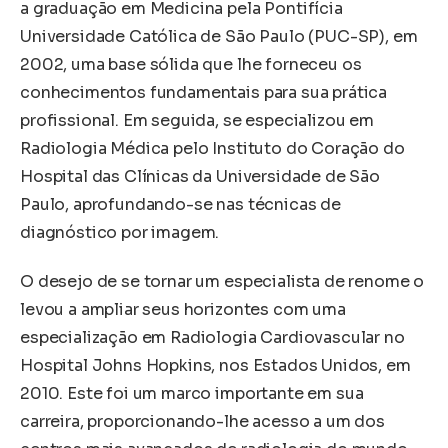
a graduação em Medicina pela Pontifícia
Universidade Católica de São Paulo (PUC-SP), em
2002, uma base sólida que lhe forneceu os
conhecimentos fundamentais para sua prática
profissional. Em seguida, se especializou em
Radiologia Médica pelo Instituto do Coração do
Hospital das Clínicas da Universidade de São
Paulo, aprofundando-se nas técnicas de
diagnóstico por imagem.
O desejo de se tornar um especialista de renome o
levou a ampliar seus horizontes com uma
especialização em Radiologia Cardiovascular no
Hospital Johns Hopkins, nos Estados Unidos, em
2010. Este foi um marco importante em sua
carreira, proporcionando-lhe acesso a um dos