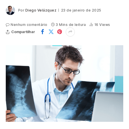
Por
Diego Velázquez
23 de janeiro de 2025
Nenhum comentário
3 Mins de leitura
16
Views
Compartilhar