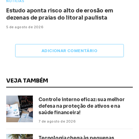
NOTÍCIAS
Estudo aponta risco alto de erosão em
dezenas de praias do litoral paulista
5 de agosto de 2026
ADICIONAR COMENTÁRIO
VEJA TAMBÉM
Controle interno eficaz: sua melhor
defesa na proteção de ativos e na
saúde financeira!
7 de agosto de 2026
Tecnologia chega às pequenas