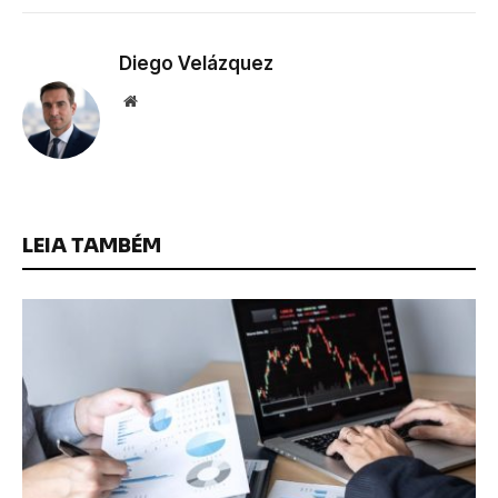
Diego Velázquez
Website
LEIA TAMBÉM