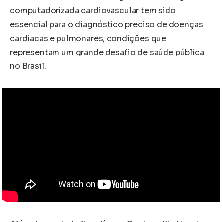
computadorizada cardiovascular tem sido
essencial para o diagnóstico preciso de doenças
cardíacas e pulmonares, condições que
representam um grande desafio de saúde pública
no Brasil.