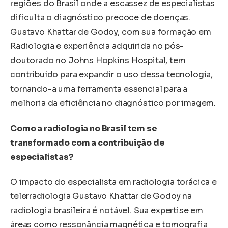
regiões do Brasil onde a escassez de especialistas
dificulta o diagnóstico precoce de doenças.
Gustavo Khattar de Godoy, com sua formação em
Radiologia e experiência adquirida no pós-
doutorado no Johns Hopkins Hospital, tem
contribuído para expandir o uso dessa tecnologia,
tornando-a uma ferramenta essencial para a
melhoria da eficiência no diagnóstico por imagem.
Como a radiologia no Brasil tem se
transformado com a contribuição de
especialistas?
O impacto do especialista em radiologia torácica e
telerradiologia Gustavo Khattar de Godoy na
radiologia brasileira é notável. Sua expertise em
áreas como ressonância magnética e tomografia