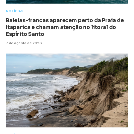
NOTÍCIAS
Baleias-francas aparecem perto da Praia de
Itaparica e chamam atenção no litoral do
Espírito Santo
7 de agosto de 2026