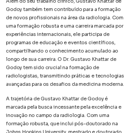
Além do seu trabalho clínico, Gustavo Khattar de
Godoy também tem contribuído para a formação
de novos profissionais na área da radiologia. Com
uma formação robusta e uma carreira marcada por
experiências internacionais, ele participa de
programas de educação e eventos científicos,
compartilhando o conhecimento acumulado ao
longo de sua carreira. O Dr. Gustavo Khattar de
Godoy tem sido crucial na formação de
radiologistas, transmitindo práticas e tecnologias
avançadas para os desafios da medicina moderna.
A trajetória de Gustavo Khattar de Godoy é
marcada pela busca incessante pela excelência e
inovação no campo da radiologia. Com uma
formação robusta, que inclui pós-doutorado na
Johns Hopkins University, mestrado e doutorado