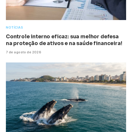
NOTÍCIAS
Controle interno eficaz: sua melhor defesa
na proteção de ativos e na saúde financeira!
7 de agosto de 2026