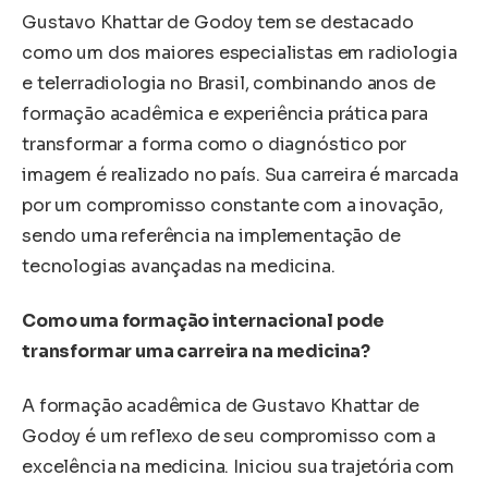
Gustavo Khattar de Godoy tem se destacado
como um dos maiores especialistas em radiologia
e telerradiologia no Brasil, combinando anos de
formação acadêmica e experiência prática para
transformar a forma como o diagnóstico por
imagem é realizado no país. Sua carreira é marcada
por um compromisso constante com a inovação,
sendo uma referência na implementação de
tecnologias avançadas na medicina.
Como uma formação internacional pode
transformar uma carreira na medicina?
A formação acadêmica de Gustavo Khattar de
Godoy é um reflexo de seu compromisso com a
excelência na medicina. Iniciou sua trajetória com