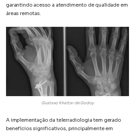
garantindo acesso a atendimento de qualidade em
áreas remotas.
Gustavo Khattar de Godoy
A implementação da telerradiologia tem gerado
benefícios significativos, principalmente em