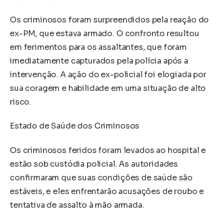
Os criminosos foram surpreendidos pela reação do
ex-PM, que estava armado. O confronto resultou
em ferimentos para os assaltantes, que foram
imediatamente capturados pela polícia após a
intervenção. A ação do ex-policial foi elogiada por
sua coragem e habilidade em uma situação de alto
risco.
Estado de Saúde dos Criminosos
Os criminosos feridos foram levados ao hospital e
estão sob custódia policial. As autoridades
confirmaram que suas condições de saúde são
estáveis, e eles enfrentarão acusações de roubo e
tentativa de assalto à mão armada.