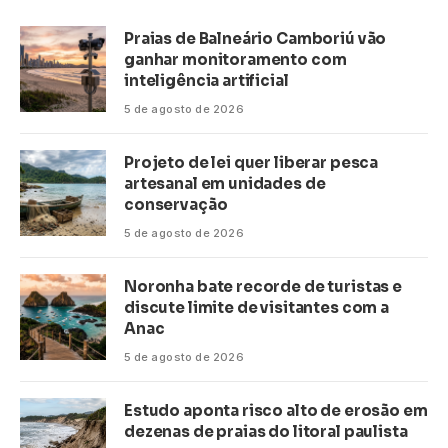
Praias de Balneário Camboriú vão
ganhar monitoramento com
inteligência artificial
5 de agosto de 2026
Projeto de lei quer liberar pesca
artesanal em unidades de
conservação
5 de agosto de 2026
Noronha bate recorde de turistas e
discute limite de visitantes com a
Anac
5 de agosto de 2026
Estudo aponta risco alto de erosão em
dezenas de praias do litoral paulista