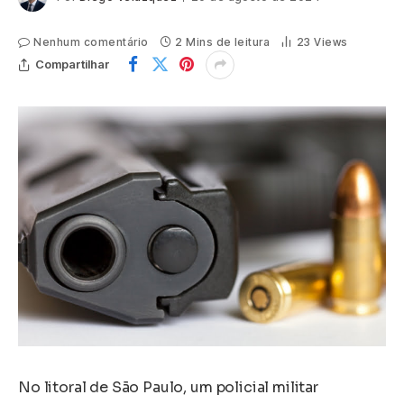
Nenhum comentário
2 Mins de leitura
23
Views
Compartilhar
No litoral de São Paulo, um policial militar