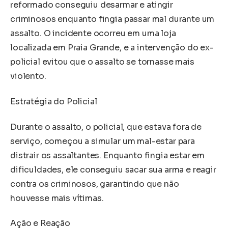
reformado conseguiu desarmar e atingir
criminosos enquanto fingia passar mal durante um
assalto. O incidente ocorreu em uma loja
localizada em Praia Grande, e a intervenção do ex-
policial evitou que o assalto se tornasse mais
violento.
Estratégia do Policial
Durante o assalto, o policial, que estava fora de
serviço, começou a simular um mal-estar para
distrair os assaltantes. Enquanto fingia estar em
dificuldades, ele conseguiu sacar sua arma e reagir
contra os criminosos, garantindo que não
houvesse mais vítimas.
Ação e Reação