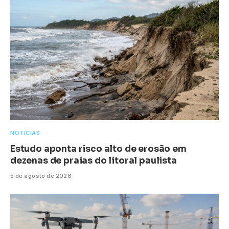
NOTÍCIAS
Estudo aponta risco alto de erosão em
dezenas de praias do litoral paulista
5 de agosto de 2026