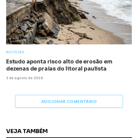
NOTÍCIAS
Estudo aponta risco alto de erosão em
dezenas de praias do litoral paulista
3 de agosto de 2026
ADICIONAR COMENTÁRIO
VEJA TAMBÉM