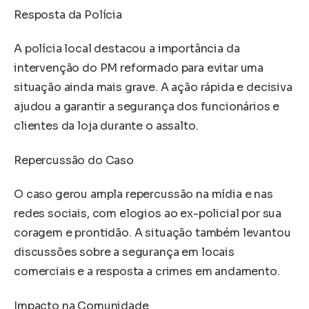
Resposta da Polícia
A polícia local destacou a importância da
intervenção do PM reformado para evitar uma
situação ainda mais grave. A ação rápida e decisiva
ajudou a garantir a segurança dos funcionários e
clientes da loja durante o assalto.
Repercussão do Caso
O caso gerou ampla repercussão na mídia e nas
redes sociais, com elogios ao ex-policial por sua
coragem e prontidão. A situação também levantou
discussões sobre a segurança em locais
comerciais e a resposta a crimes em andamento.
Impacto na Comunidade