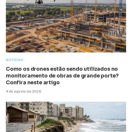
NOTÍCIAS
Como os drones estão sendo utilizados no
monitoramento de obras de grande porte?
Confira neste artigo
4 de agosto de 2026