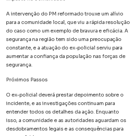
A intervenção do PM reformado trouxe um alívio
para a comunidade local, que viu a rápida resolução
do caso como um exemplo de bravura e eficácia. A
segurança na região tem sido uma preocupação
constante, e a atuação do ex-policial serviu para
aumentar a confiança da população nas forças de
segurança.
Próximos Passos
O ex-policial deverá prestar depoimento sobre o
incidente, e as investigações continuam para
entender todos os detalhes da ação. Enquanto
isso, a comunidade e as autoridades aguardam os
desdobramentos legais e as consequências para