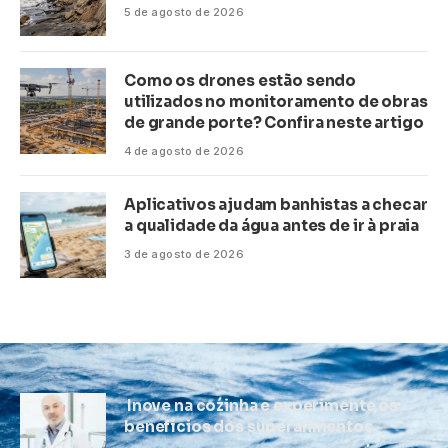
5 de agosto de 2026
Como os drones estão sendo
utilizados no monitoramento de obras
de grande porte? Confira neste artigo
4 de agosto de 2026
Aplicativos ajudam banhistas a checar
a qualidade da água antes de ir à praia
3 de agosto de 2026
Inove na cozinha e experimente os
benefícios dos superalimentos