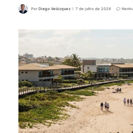
Por
Diego Velázquez
7 de julho de 2026
Nenhu