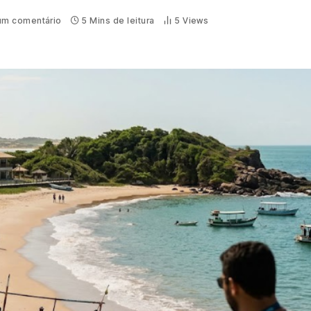
m comentário
5 Mins de leitura
5
Views