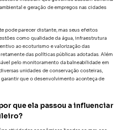
ambiental e geração de empregos nas cidades
te pode parecer distante, mas seus efeitos
stões como qualidade da água, infraestrutura
ncentivo ao ecoturismo e valorização das
etamente das políticas públicas adotadas. Além
ável pelo monitoramento da balneabilidade em
 diversas unidades de conservação costeiras,
garantir que o desenvolvimento aconteça de
por que ela passou a influenciar
ileiro?