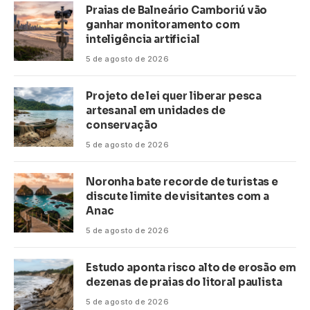
Praias de Balneário Camboriú vão
ganhar monitoramento com
inteligência artificial
5 de agosto de 2026
Projeto de lei quer liberar pesca
artesanal em unidades de
conservação
5 de agosto de 2026
Noronha bate recorde de turistas e
discute limite de visitantes com a
Anac
5 de agosto de 2026
Estudo aponta risco alto de erosão em
dezenas de praias do litoral paulista
5 de agosto de 2026