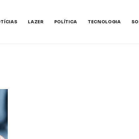
TÍCIAS
LAZER
POLÍTICA
TECNOLOGIA
SO