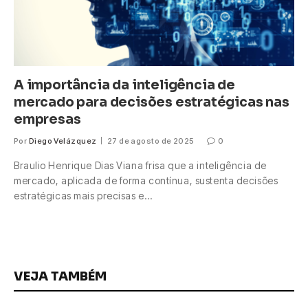
A importância da inteligência de
mercado para decisões estratégicas nas
empresas
Por
Diego Velázquez
27 de agosto de 2025
0
Braulio Henrique Dias Viana frisa que a inteligência de
mercado, aplicada de forma contínua, sustenta decisões
estratégicas mais precisas e…
VEJA TAMBÉM