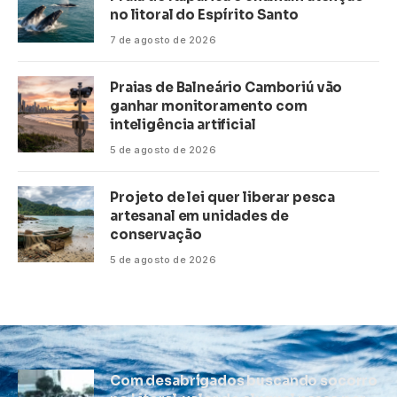
no litoral do Espírito Santo
7 de agosto de 2026
Praias de Balneário Camboriú vão
ganhar monitoramento com
inteligência artificial
5 de agosto de 2026
Projeto de lei quer liberar pesca
artesanal em unidades de
conservação
5 de agosto de 2026
Com desabrigados buscando socorro