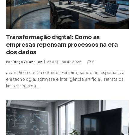
Transformação digital: Como as
empresas repensam processos na era
dos dados
Por
Diego Velázquez
27 de julho de 2026
0
Jean Pierre Lessa e Santos Ferreira, sendo um especialista
em tecnologia, software e inteligência artificial, retrata os
limites reais da…