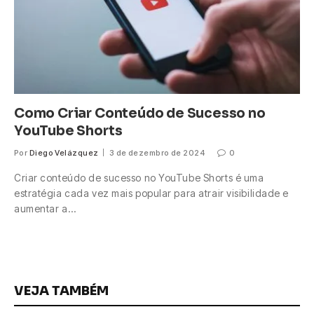
Como Criar Conteúdo de Sucesso no
YouTube Shorts
Por
Diego Velázquez
3 de dezembro de 2024
0
Criar conteúdo de sucesso no YouTube Shorts é uma
estratégia cada vez mais popular para atrair visibilidade e
aumentar a…
VEJA TAMBÉM