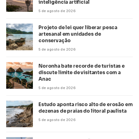
inteligência artificial
5 de agosto de 2026
Projeto de lei quer liberar pesca
artesanal em unidades de
conservação
5 de agosto de 2026
Noronha bate recorde de turistas e
discute limite de visitantes com a
Anac
5 de agosto de 2026
Estudo aponta risco alto de erosão em
dezenas de praias do litoral paulista
5 de agosto de 2026