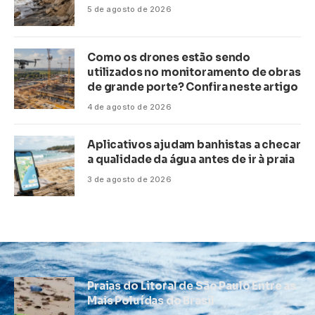
5 de agosto de 2026
Como os drones estão sendo
utilizados no monitoramento de obras
de grande porte? Confira neste artigo
4 de agosto de 2026
Aplicativos ajudam banhistas a checar
a qualidade da água antes de ir à praia
3 de agosto de 2026
Praias do Litoral de São Paulo Entre as
Mais Poluídas do Brasil