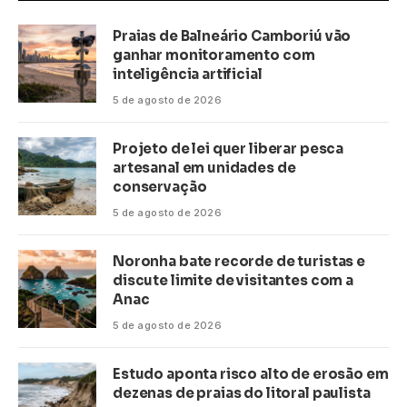
Praias de Balneário Camboriú vão
ganhar monitoramento com
inteligência artificial
5 de agosto de 2026
Projeto de lei quer liberar pesca
artesanal em unidades de
conservação
5 de agosto de 2026
Noronha bate recorde de turistas e
discute limite de visitantes com a
Anac
5 de agosto de 2026
Estudo aponta risco alto de erosão em
dezenas de praias do litoral paulista