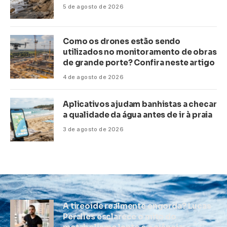
5 de agosto de 2026
Como os drones estão sendo
utilizados no monitoramento de obras
de grande porte? Confira neste artigo
4 de agosto de 2026
Aplicativos ajudam banhistas a checar
a qualidade da água antes de ir à praia
3 de agosto de 2026
A tireoide realmente engorda? Lucas
Peralles esclarece o mito do