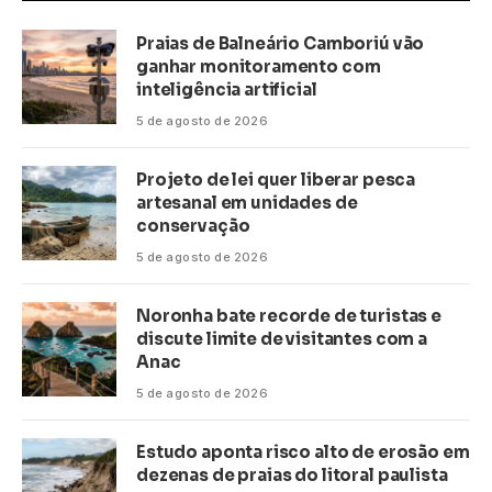
Praias de Balneário Camboriú vão
ganhar monitoramento com
inteligência artificial
5 de agosto de 2026
Projeto de lei quer liberar pesca
artesanal em unidades de
conservação
5 de agosto de 2026
Noronha bate recorde de turistas e
discute limite de visitantes com a
Anac
5 de agosto de 2026
Estudo aponta risco alto de erosão em
dezenas de praias do litoral paulista