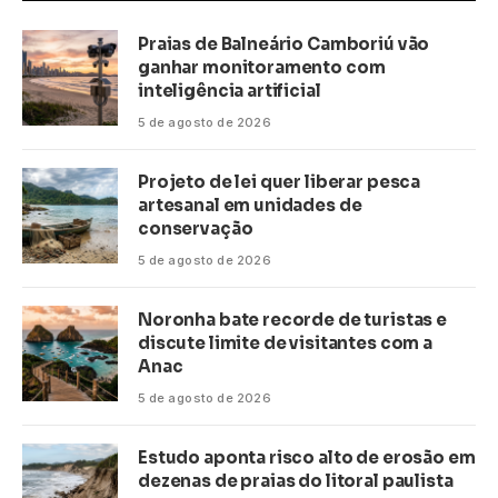
Praias de Balneário Camboriú vão
ganhar monitoramento com
inteligência artificial
5 de agosto de 2026
Projeto de lei quer liberar pesca
artesanal em unidades de
conservação
5 de agosto de 2026
Noronha bate recorde de turistas e
discute limite de visitantes com a
Anac
5 de agosto de 2026
Estudo aponta risco alto de erosão em
dezenas de praias do litoral paulista