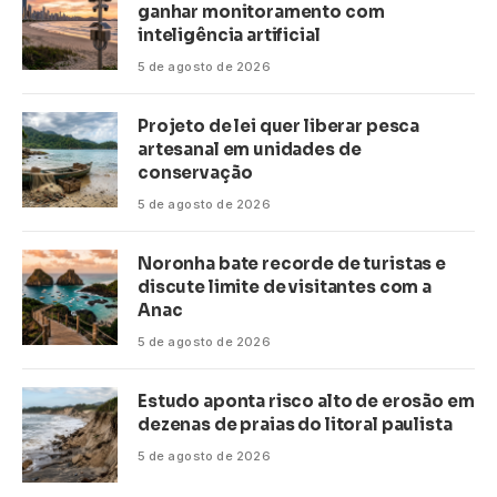
ganhar monitoramento com
inteligência artificial
5 de agosto de 2026
Projeto de lei quer liberar pesca
artesanal em unidades de
conservação
5 de agosto de 2026
Noronha bate recorde de turistas e
discute limite de visitantes com a
Anac
5 de agosto de 2026
Estudo aponta risco alto de erosão em
dezenas de praias do litoral paulista
5 de agosto de 2026