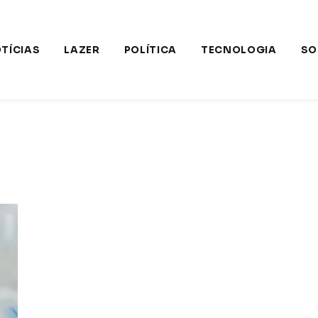
TÍCIAS
LAZER
POLÍTICA
TECNOLOGIA
SO