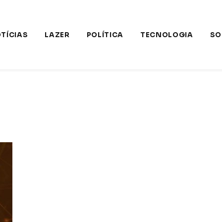
TÍCIAS
LAZER
POLÍTICA
TECNOLOGIA
SO