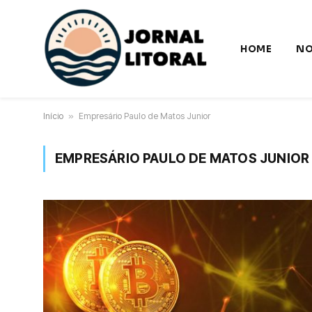
HOME
NO
Início
»
Empresário Paulo de Matos Junior
EMPRESÁRIO PAULO DE MATOS JUNIOR