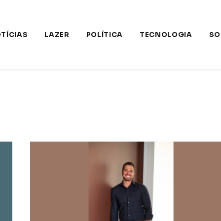
TÍCIAS
LAZER
POLÍTICA
TECNOLOGIA
SO