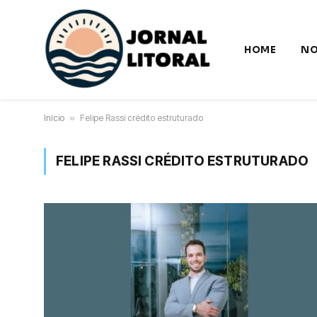
HOME
NO
Início
»
Felipe Rassi crédito estruturado
FELIPE RASSI CRÉDITO ESTRUTURADO