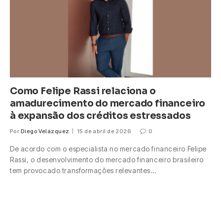
Como Felipe Rassi relaciona o
amadurecimento do mercado financeiro
à expansão dos créditos estressados
Por
Diego Velázquez
15 de abril de 2026
0
De acordo com o especialista no mercado financeiro Felipe
Rassi, o desenvolvimento do mercado financeiro brasileiro
tem provocado transformações relevantes…