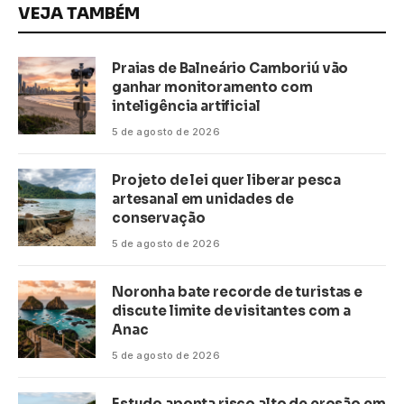
VEJA TAMBÉM
Praias de Balneário Camboriú vão
ganhar monitoramento com
inteligência artificial
5 de agosto de 2026
Projeto de lei quer liberar pesca
artesanal em unidades de
conservação
5 de agosto de 2026
Noronha bate recorde de turistas e
discute limite de visitantes com a
Anac
5 de agosto de 2026
Estudo aponta risco alto de erosão em