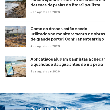
dezenas de praias do litoral paulista
5 de agosto de 2026
Como os drones estão sendo
utilizados no monitoramento de obras
de grande porte? Confira neste artigo
4 de agosto de 2026
Aplicativos ajudam banhistas a checar
a qualidade da água antes de ir à praia
3 de agosto de 2026
Portais regionais ganham