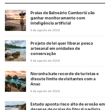
Praias de Balneário Camboriú vão
ganhar monitoramento com
inteligência artificial
5 de agosto de 2026
Projeto de lei quer liberar pesca
artesanal em unidades de
conservação
5 de agosto de 2026
Noronha bate recorde de turistas e
discute limite de visitantes com a
Anac
5 de agosto de 2026
Estudo aponta risco alto de erosão em
dezenas de praias do litoral paulista