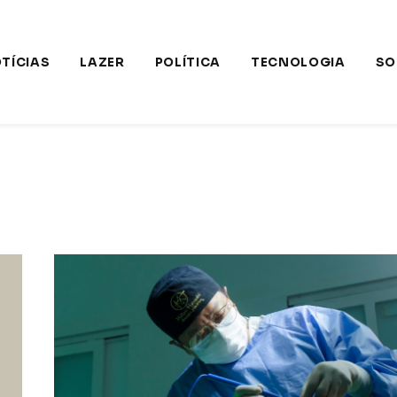
TÍCIAS
LAZER
POLÍTICA
TECNOLOGIA
SO