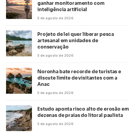
ganhar monitoramento com
inteligência artificial
5 de agosto de 2026
Projeto de lei quer liberar pesca
artesanal em unidades de
conservação
5 de agosto de 2026
Noronha bate recorde de turistas e
discute limite de visitantes com a
Anac
5 de agosto de 2026
Estudo aponta risco alto de erosão em
dezenas de praias do litoral paulista
5 de agosto de 2026