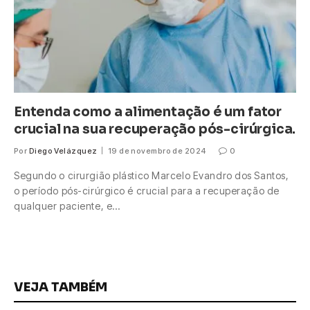
Entenda como a alimentação é um fator
crucial na sua recuperação pós-cirúrgica.
Por
Diego Velázquez
19 de novembro de 2024
0
Segundo o cirurgião plástico Marcelo Evandro dos Santos,
o período pós-cirúrgico é crucial para a recuperação de
qualquer paciente, e…
VEJA TAMBÉM