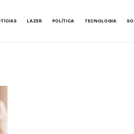
TÍCIAS
LAZER
POLÍTICA
TECNOLOGIA
SO