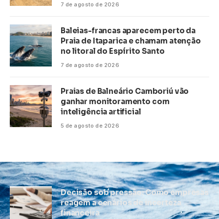
7 de agosto de 2026
Baleias-francas aparecem perto da
Praia de Itaparica e chamam atenção
no litoral do Espírito Santo
7 de agosto de 2026
Praias de Balneário Camboriú vão
ganhar monitoramento com
inteligência artificial
5 de agosto de 2026
Decisão sob pressão: Como empresas
reagem a cenários de incerteza
financeira