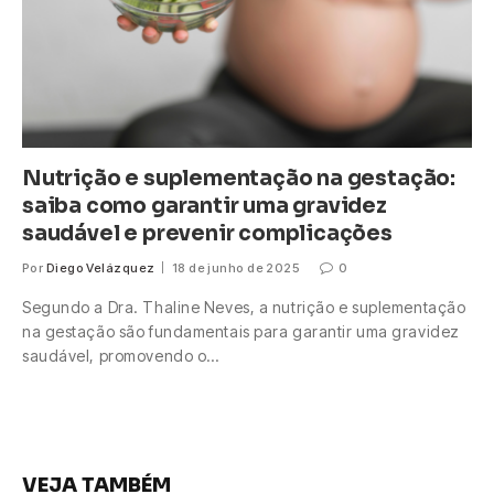
Nutrição e suplementação na gestação:
saiba como garantir uma gravidez
saudável e prevenir complicações
Por
Diego Velázquez
18 de junho de 2025
0
Segundo a Dra. Thaline Neves, a nutrição e suplementação
na gestação são fundamentais para garantir uma gravidez
saudável, promovendo o…
VEJA TAMBÉM