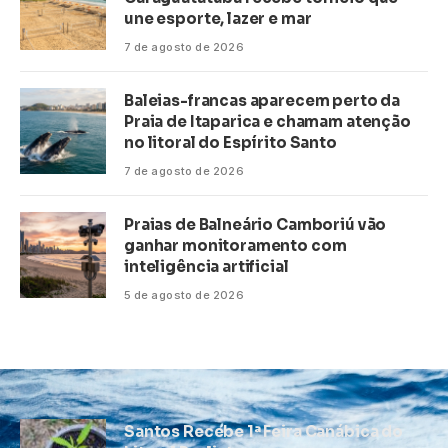
une esporte, lazer e mar
7 de agosto de 2026
Baleias-francas aparecem perto da
Praia de Itaparica e chamam atenção
no litoral do Espírito Santo
7 de agosto de 2026
Praias de Balneário Camboriú vão
ganhar monitoramento com
inteligência artificial
5 de agosto de 2026
Santos Recebe 1ª Feira Canábica do