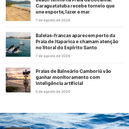
Caraguatatuba recebe torneio que
une esporte, lazer e mar
7 de agosto de 2026
Baleias-francas aparecem perto da
Praia de Itaparica e chamam atenção
no litoral do Espírito Santo
7 de agosto de 2026
Praias de Balneário Camboriú vão
ganhar monitoramento com
inteligência artificial
5 de agosto de 2026