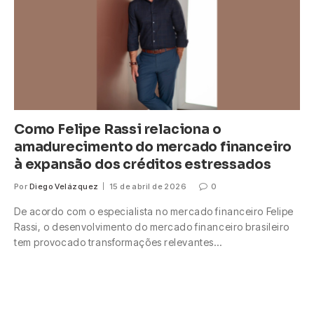
Como Felipe Rassi relaciona o
amadurecimento do mercado financeiro
à expansão dos créditos estressados
Por
Diego Velázquez
15 de abril de 2026
0
De acordo com o especialista no mercado financeiro Felipe
Rassi, o desenvolvimento do mercado financeiro brasileiro
tem provocado transformações relevantes…