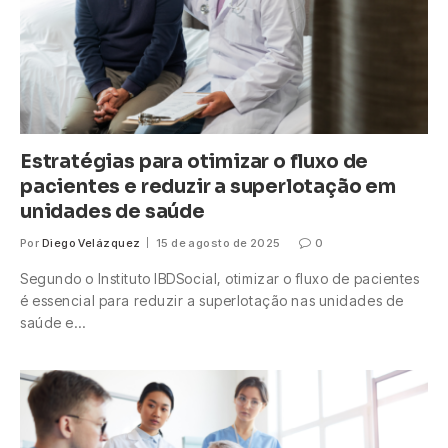
Estratégias para otimizar o fluxo de
pacientes e reduzir a superlotação em
unidades de saúde
Por
Diego Velázquez
15 de agosto de 2025
0
Segundo o Instituto IBDSocial, otimizar o fluxo de pacientes
é essencial para reduzir a superlotação nas unidades de
saúde e…