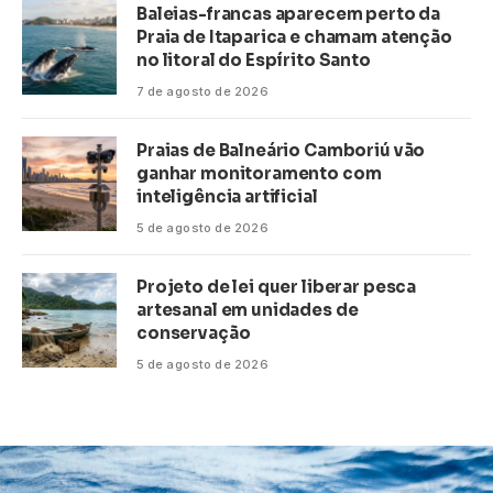
Baleias-francas aparecem perto da
Praia de Itaparica e chamam atenção
no litoral do Espírito Santo
7 de agosto de 2026
Praias de Balneário Camboriú vão
ganhar monitoramento com
inteligência artificial
5 de agosto de 2026
Projeto de lei quer liberar pesca
artesanal em unidades de
conservação
5 de agosto de 2026