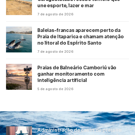
une esporte, lazer e mar
7 de agosto de 2026
Baleias-francas aparecem perto da
Praia de Itaparica e chamam atenção
no litoral do Espírito Santo
7 de agosto de 2026
Praias de Balneário Camboriú vão
ganhar monitoramento com
inteligência artificial
5 de agosto de 2026
Administração de casas de praia no