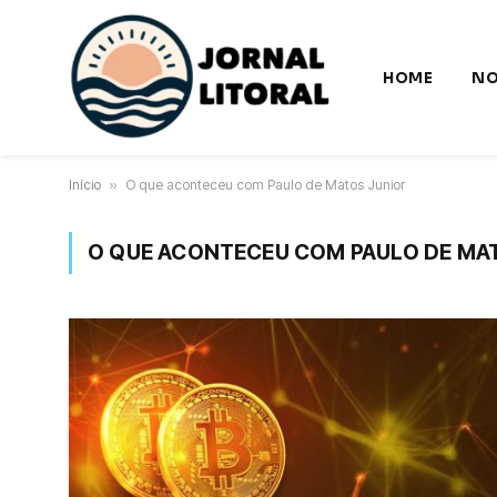
HOME
NO
Início
»
O que aconteceu com Paulo de Matos Junior
O QUE ACONTECEU COM PAULO DE MA