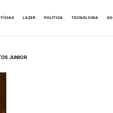
TÍCIAS
LAZER
POLÍTICA
TECNOLOGIA
SO
TOS JUNIOR