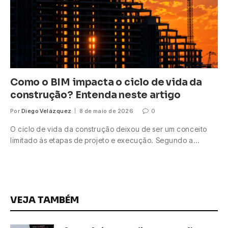
Como o BIM impacta o ciclo de vida da
construção? Entenda neste artigo
Por
Diego Velázquez
8 de maio de 2026
0
O ciclo de vida da construção deixou de ser um conceito
limitado às etapas de projeto e execução. Segundo a…
VEJA TAMBÉM