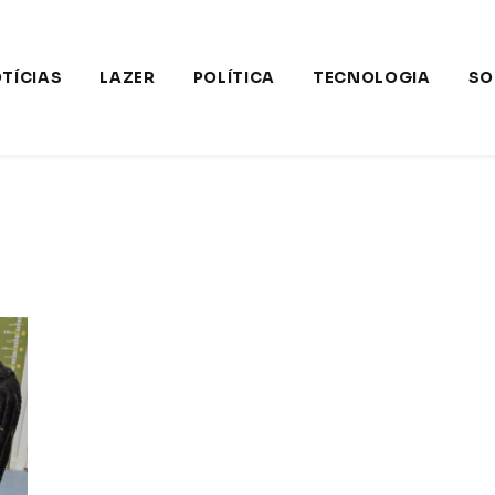
TÍCIAS
LAZER
POLÍTICA
TECNOLOGIA
SO