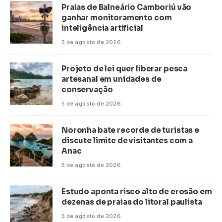
Praias de Balneário Camboriú vão
ganhar monitoramento com
inteligência artificial
5 de agosto de 2026
Projeto de lei quer liberar pesca
artesanal em unidades de
conservação
5 de agosto de 2026
Noronha bate recorde de turistas e
discute limite de visitantes com a
Anac
5 de agosto de 2026
Estudo aponta risco alto de erosão em
dezenas de praias do litoral paulista
5 de agosto de 2026