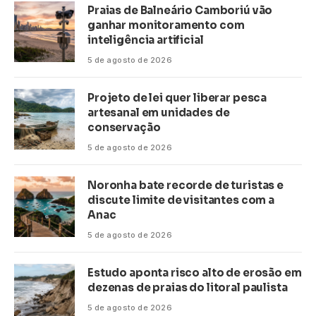
Praias de Balneário Camboriú vão
ganhar monitoramento com
inteligência artificial
5 de agosto de 2026
Projeto de lei quer liberar pesca
artesanal em unidades de
conservação
5 de agosto de 2026
Noronha bate recorde de turistas e
discute limite de visitantes com a
Anac
5 de agosto de 2026
Estudo aponta risco alto de erosão em
dezenas de praias do litoral paulista
5 de agosto de 2026