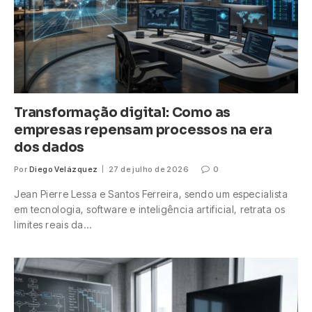
Transformação digital: Como as
empresas repensam processos na era
dos dados
Por
Diego Velázquez
27 de julho de 2026
0
Jean Pierre Lessa e Santos Ferreira, sendo um especialista
em tecnologia, software e inteligência artificial, retrata os
limites reais da…