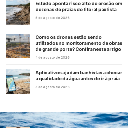
Estudo aponta risco alto de erosão em
dezenas de praias do litoral paulista
5 de agosto de 2026
Como os drones estão sendo
utilizados no monitoramento de obras
de grande porte? Confira neste artigo
4 de agosto de 2026
Aplicativos ajudam banhistas a checar
a qualidade da água antes de ir à praia
3 de agosto de 2026