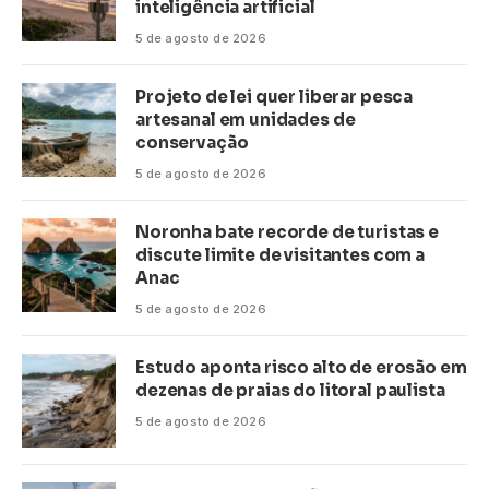
inteligência artificial
5 de agosto de 2026
Projeto de lei quer liberar pesca
artesanal em unidades de
conservação
5 de agosto de 2026
Noronha bate recorde de turistas e
discute limite de visitantes com a
Anac
5 de agosto de 2026
Estudo aponta risco alto de erosão em
dezenas de praias do litoral paulista
5 de agosto de 2026