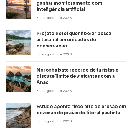
ganhar monitoramento com
inteligência artificial
5 de agosto de 2026
Projeto de lei quer liberar pesca
artesanal em unidades de
conservação
5 de agosto de 2026
Noronha bate recorde de turistas e
discute limite de visitantes com a
Anac
5 de agosto de 2026
Estudo aponta risco alto de erosão em
dezenas de praias do litoral paulista
5 de agosto de 2026