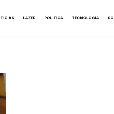
TÍCIAS
LAZER
POLÍTICA
TECNOLOGIA
SO