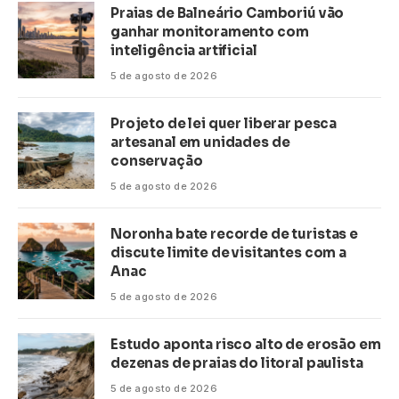
Praias de Balneário Camboriú vão
ganhar monitoramento com
inteligência artificial
5 de agosto de 2026
Projeto de lei quer liberar pesca
artesanal em unidades de
conservação
5 de agosto de 2026
Noronha bate recorde de turistas e
discute limite de visitantes com a
Anac
5 de agosto de 2026
Estudo aponta risco alto de erosão em
dezenas de praias do litoral paulista
5 de agosto de 2026