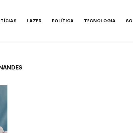
TÍCIAS
LAZER
POLÍTICA
TECNOLOGIA
SO
RNANDES