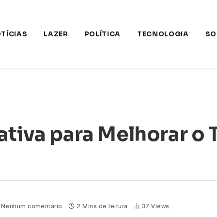
TÍCIAS
LAZER
POLÍTICA
TECNOLOGIA
SO
ativa para Melhorar o
Nenhum comentário
2 Mins de leitura
37
Views