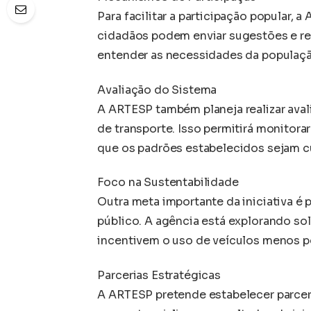
Para facilitar a participação popular,
cidadãos podem enviar sugestões e re
entender as necessidades da população
Avaliação do Sistema
A ARTESP também planeja realizar av
de transporte. Isso permitirá monitora
que os padrões estabelecidos sejam 
Foco na Sustentabilidade
Outra meta importante da iniciativa é 
público. A agência está explorando s
incentivem o uso de veículos menos p
Parcerias Estratégicas
A ARTESP pretende estabelecer parceri