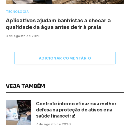
TECNOLOGIA
Aplicativos ajudam banhistas a checar a
qualidade da água antes de ir à praia
3 de agosto de 2026
ADICIONAR COMENTÁRIO
VEJA TAMBÉM
Controle interno eficaz: sua melhor
defesa na proteção de ativos e na
saúde financeira!
7 de agosto de 2026