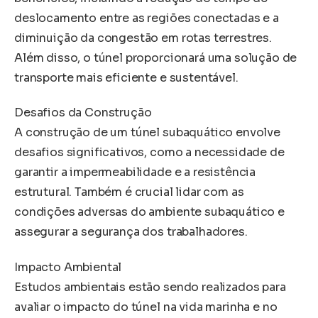
deslocamento entre as regiões conectadas e a
diminuição da congestão em rotas terrestres.
Além disso, o túnel proporcionará uma solução de
transporte mais eficiente e sustentável.
Desafios da Construção
A construção de um túnel subaquático envolve
desafios significativos, como a necessidade de
garantir a impermeabilidade e a resistência
estrutural. Também é crucial lidar com as
condições adversas do ambiente subaquático e
assegurar a segurança dos trabalhadores.
Impacto Ambiental
Estudos ambientais estão sendo realizados para
avaliar o impacto do túnel na vida marinha e no