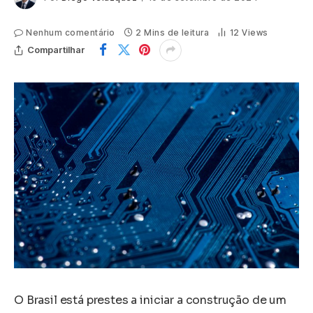
Nenhum comentário
2 Mins de leitura
12
Views
Compartilhar
O Brasil está prestes a iniciar a construção de um