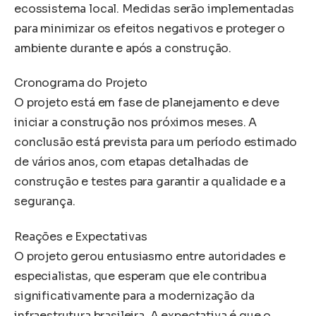
ecossistema local. Medidas serão implementadas
para minimizar os efeitos negativos e proteger o
ambiente durante e após a construção.
Cronograma do Projeto
O projeto está em fase de planejamento e deve
iniciar a construção nos próximos meses. A
conclusão está prevista para um período estimado
de vários anos, com etapas detalhadas de
construção e testes para garantir a qualidade e a
segurança.
Reações e Expectativas
O projeto gerou entusiasmo entre autoridades e
especialistas, que esperam que ele contribua
significativamente para a modernização da
infraestrutura brasileira. A expectativa é que o