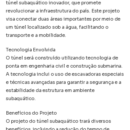
túnel subaquático inovador, que promete
revolucionar a infraestrutura do país. Este projeto
visa conectar duas áreas importantes por meio de
um túnel localizado sob a água, facilitando o
transporte e a mobilidade.
Tecnologia Envolvida
O túnel será construído utilizando tecnologia de
ponta em engenharia civil e construção submarina.
A tecnologia inclui o uso de escavadoras especiais
e técnicas avançadas para garantir a segurança e a
estabilidade da estrutura em ambiente
subaquático.
Benefícios do Projeto
O projeto do túnel subaquático trará diversos
benefícios, incluindo a redução do tempo de