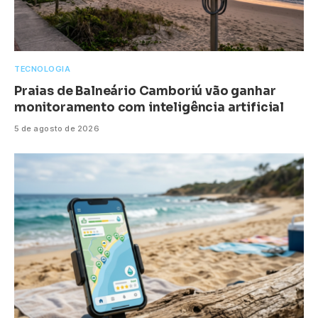
TECNOLOGIA
Praias de Balneário Camboriú vão ganhar
monitoramento com inteligência artificial
5 de agosto de 2026