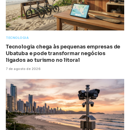
TECNOLOGIA
Tecnologia chega às pequenas empresas de
Ubatuba e pode transformar negócios
ligados ao turismo no litoral
7 de agosto de 2026