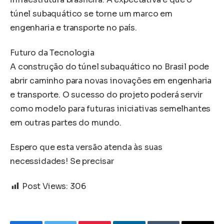
túnel subaquático se torne um marco em
engenharia e transporte no país.
Futuro da Tecnologia
A construção do túnel subaquático no Brasil pode
abrir caminho para novas inovações em engenharia
e transporte. O sucesso do projeto poderá servir
como modelo para futuras iniciativas semelhantes
em outras partes do mundo.
Espero que esta versão atenda às suas
necessidades! Se precisar
Post Views:
306