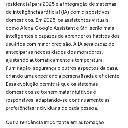
residencial para 2025 é a integração de sistemas
de inteligência artificial (IA) com dispositivos
domésticos. Em 2025, os assistentes virtuais,
como Alexa, Google Assistant e Siri, serão mais
inteligentes e capazes de aprender os hábitos dos
usuários com maior precisão. A IA será capaz de
antecipar as necessidades dos moradores,
ajustando automaticamente a temperatura,
iluminação, segurança e outros aspectos da casa,
criando uma experiência personalizada e eficiente.
Essa evolução permitirá que os sistemas
domésticos se tornem mais intuitivos e
responsivos, adaptando-se continuamente às
preferências individuais de cada pessoa.
Outra tendência importante em automação