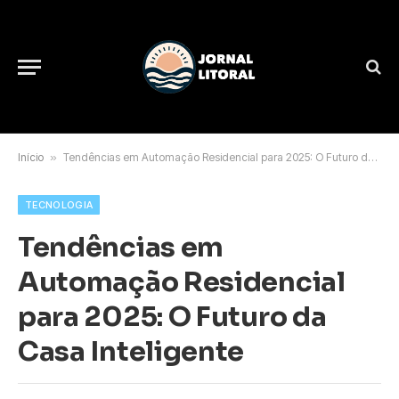
Início
»
Tendências em Automação Residencial para 2025: O Futuro da Casa Inteligente
TECNOLOGIA
Tendências em
Automação Residencial
para 2025: O Futuro da
Casa Inteligente