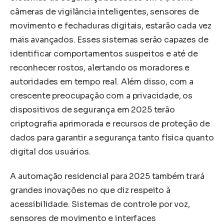
câmeras de vigilância inteligentes, sensores de
movimento e fechaduras digitais, estarão cada vez
mais avançados. Esses sistemas serão capazes de
identificar comportamentos suspeitos e até de
reconhecer rostos, alertando os moradores e
autoridades em tempo real. Além disso, com a
crescente preocupação com a privacidade, os
dispositivos de segurança em 2025 terão
criptografia aprimorada e recursos de proteção de
dados para garantir a segurança tanto física quanto
digital dos usuários.
A automação residencial para 2025 também trará
grandes inovações no que diz respeito à
acessibilidade. Sistemas de controle por voz,
sensores de movimento e interfaces