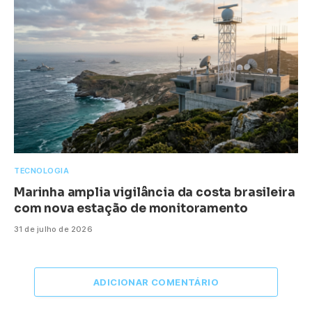
TECNOLOGIA
Marinha amplia vigilância da costa brasileira
com nova estação de monitoramento
31 de julho de 2026
ADICIONAR COMENTÁRIO