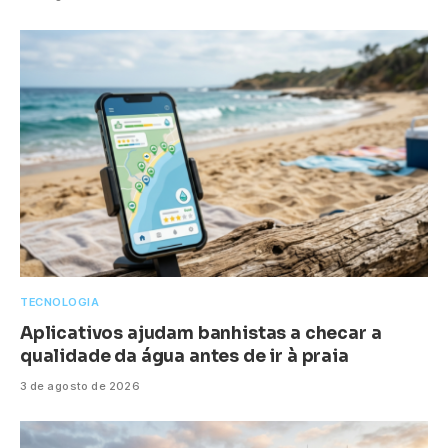
TECNOLOGIA
Aplicativos ajudam banhistas a checar a
qualidade da água antes de ir à praia
3 de agosto de 2026