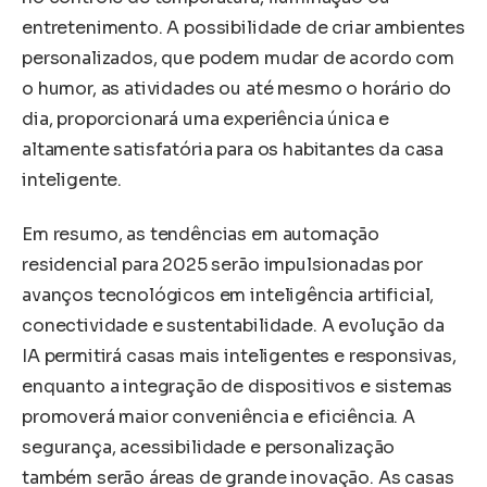
entretenimento. A possibilidade de criar ambientes
personalizados, que podem mudar de acordo com
o humor, as atividades ou até mesmo o horário do
dia, proporcionará uma experiência única e
altamente satisfatória para os habitantes da casa
inteligente.
Em resumo, as tendências em automação
residencial para 2025 serão impulsionadas por
avanços tecnológicos em inteligência artificial,
conectividade e sustentabilidade. A evolução da
IA permitirá casas mais inteligentes e responsivas,
enquanto a integração de dispositivos e sistemas
promoverá maior conveniência e eficiência. A
segurança, acessibilidade e personalização
também serão áreas de grande inovação. As casas