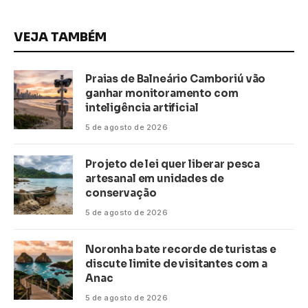
VEJA TAMBÉM
Praias de Balneário Camboriú vão
ganhar monitoramento com
inteligência artificial
5 de agosto de 2026
Projeto de lei quer liberar pesca
artesanal em unidades de
conservação
5 de agosto de 2026
Noronha bate recorde de turistas e
discute limite de visitantes com a
Anac
5 de agosto de 2026