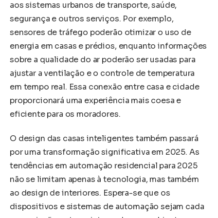
aos sistemas urbanos de transporte, saúde,
segurança e outros serviços. Por exemplo,
sensores de tráfego poderão otimizar o uso de
energia em casas e prédios, enquanto informações
sobre a qualidade do ar poderão ser usadas para
ajustar a ventilação e o controle de temperatura
em tempo real. Essa conexão entre casa e cidade
proporcionará uma experiência mais coesa e
eficiente para os moradores.
O design das casas inteligentes também passará
por uma transformação significativa em 2025. As
tendências em automação residencial para 2025
não se limitam apenas à tecnologia, mas também
ao design de interiores. Espera-se que os
dispositivos e sistemas de automação sejam cada