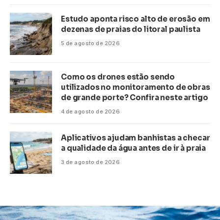
Estudo aponta risco alto de erosão em
dezenas de praias do litoral paulista
5 de agosto de 2026
Como os drones estão sendo
utilizados no monitoramento de obras
de grande porte? Confira neste artigo
4 de agosto de 2026
Aplicativos ajudam banhistas a checar
a qualidade da água antes de ir à praia
3 de agosto de 2026