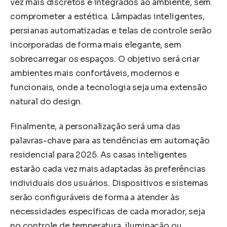
vez mais discretos e integrados ao ambiente, sem
comprometer a estética. Lâmpadas inteligentes,
persianas automatizadas e telas de controle serão
incorporadas de forma mais elegante, sem
sobrecarregar os espaços. O objetivo será criar
ambientes mais confortáveis, modernos e
funcionais, onde a tecnologia seja uma extensão
natural do design.
Finalmente, a personalização será uma das
palavras-chave para as tendências em automação
residencial para 2025. As casas inteligentes
estarão cada vez mais adaptadas às preferências
individuais dos usuários. Dispositivos e sistemas
serão configuráveis de forma a atender às
necessidades específicas de cada morador, seja
no controle de temperatura, iluminação ou