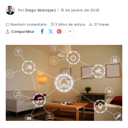
Por
Diego Velázquez
15 de janeiro de 2025
Nenhum comentário
5 Mins de leitura
21
Views
Compartilhar