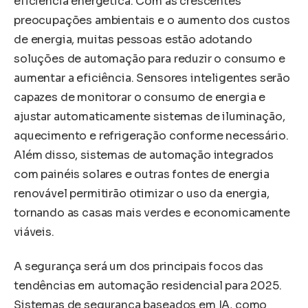
eficiência energética. Com as crescentes
preocupações ambientais e o aumento dos custos
de energia, muitas pessoas estão adotando
soluções de automação para reduzir o consumo e
aumentar a eficiência. Sensores inteligentes serão
capazes de monitorar o consumo de energia e
ajustar automaticamente sistemas de iluminação,
aquecimento e refrigeração conforme necessário.
Além disso, sistemas de automação integrados
com painéis solares e outras fontes de energia
renovável permitirão otimizar o uso da energia,
tornando as casas mais verdes e economicamente
viáveis.
A segurança será um dos principais focos das
tendências em automação residencial para 2025.
Sistemas de segurança baseados em IA, como