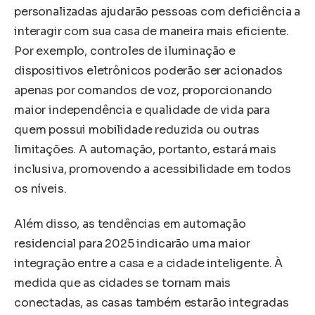
personalizadas ajudarão pessoas com deficiência a
interagir com sua casa de maneira mais eficiente.
Por exemplo, controles de iluminação e
dispositivos eletrônicos poderão ser acionados
apenas por comandos de voz, proporcionando
maior independência e qualidade de vida para
quem possui mobilidade reduzida ou outras
limitações. A automação, portanto, estará mais
inclusiva, promovendo a acessibilidade em todos
os níveis.
Além disso, as tendências em automação
residencial para 2025 indicarão uma maior
integração entre a casa e a cidade inteligente. À
medida que as cidades se tornam mais
conectadas, as casas também estarão integradas