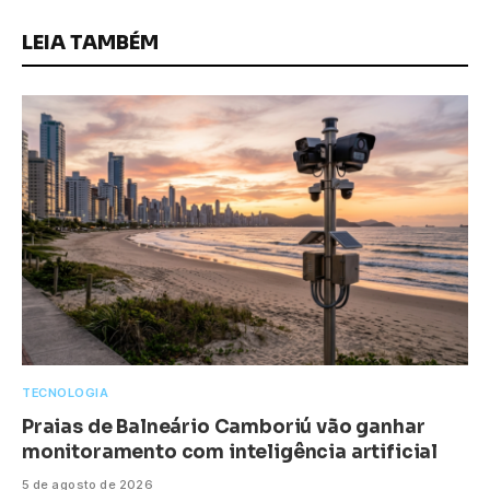
LEIA TAMBÉM
TECNOLOGIA
Praias de Balneário Camboriú vão ganhar
monitoramento com inteligência artificial
5 de agosto de 2026