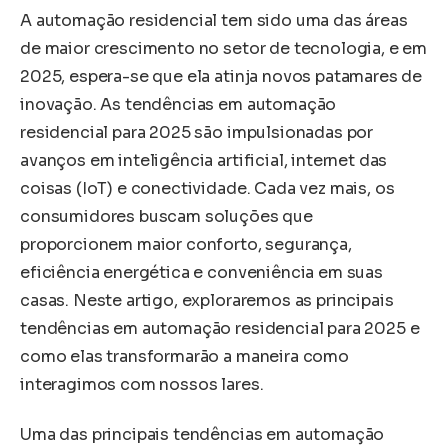
A automação residencial tem sido uma das áreas
de maior crescimento no setor de tecnologia, e em
2025, espera-se que ela atinja novos patamares de
inovação. As tendências em automação
residencial para 2025 são impulsionadas por
avanços em inteligência artificial, internet das
coisas (IoT) e conectividade. Cada vez mais, os
consumidores buscam soluções que
proporcionem maior conforto, segurança,
eficiência energética e conveniência em suas
casas. Neste artigo, exploraremos as principais
tendências em automação residencial para 2025 e
como elas transformarão a maneira como
interagimos com nossos lares.
Uma das principais tendências em automação