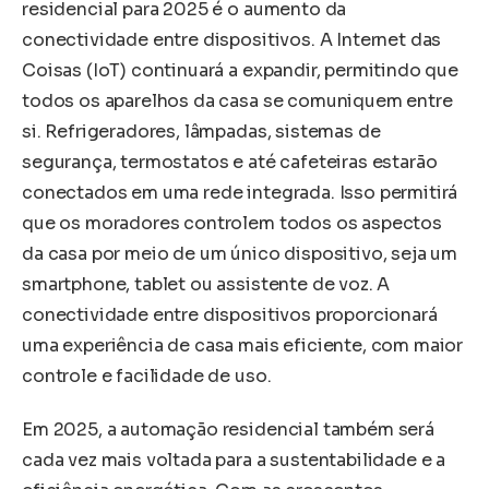
residencial para 2025 é o aumento da
conectividade entre dispositivos. A Internet das
Coisas (IoT) continuará a expandir, permitindo que
todos os aparelhos da casa se comuniquem entre
si. Refrigeradores, lâmpadas, sistemas de
segurança, termostatos e até cafeteiras estarão
conectados em uma rede integrada. Isso permitirá
que os moradores controlem todos os aspectos
da casa por meio de um único dispositivo, seja um
smartphone, tablet ou assistente de voz. A
conectividade entre dispositivos proporcionará
uma experiência de casa mais eficiente, com maior
controle e facilidade de uso.
Em 2025, a automação residencial também será
cada vez mais voltada para a sustentabilidade e a